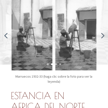
Marruecos 1932-33 (
haga clic sobre la foto para ver la
leyenda
)
ESTANCIA EN
AFRICA DEL NORTE