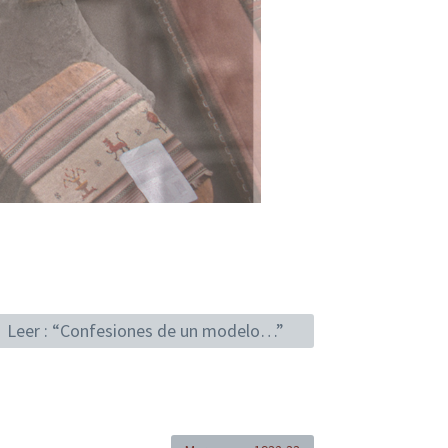
Leer : “Confesiones de un modelo…”