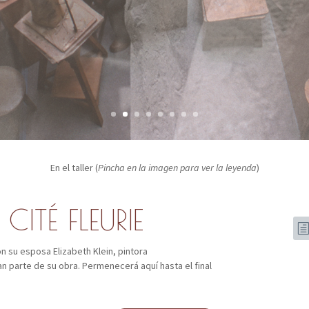
En el taller (
Pincha en la imagen para ver la leyenda
)
CITÉ FLEURIE
n su esposa Elizabeth Klein, pintora
n parte de su obra. Permenecerá aquí hasta el final