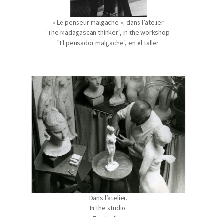
« Le penseur malgache », dans l’atelier.
"The Madagascan thinker", in the workshop.
"El pensador malgache", en el taller.
Dans l’atelier.
In the studio.