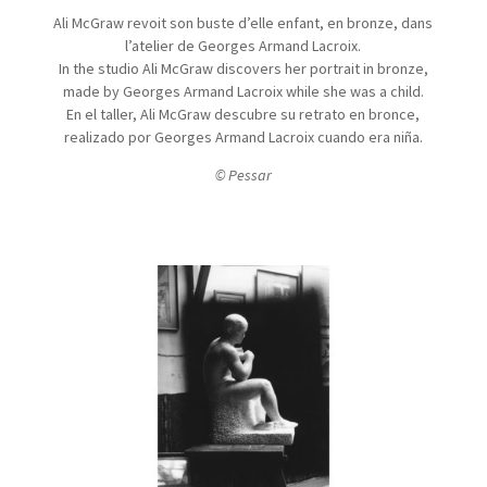
Ali McGraw revoit son buste d’elle enfant, en bronze, dans
l’atelier de Georges Armand Lacroix.
In the studio Ali McGraw discovers her portrait in bronze,
made by Georges Armand Lacroix while she was a child.
En el taller, Ali McGraw descubre su retrato en bronce,
realizado por Georges Armand Lacroix cuando era niña.
© Pessar