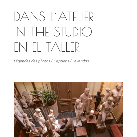
DANS L’ATELIER
IN THE STUDIO
EN EL TALLER
Légendes des photos / Captions / Leyendas