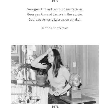
1977
Georges Armand Lacroix dans l’atelier.
Georges Armand Lacroix in the studio.
Georges Armand Lacroix en el taller.
© Chris Card Fuller
1971