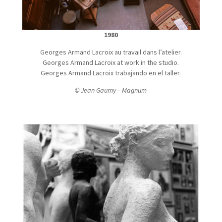
1980
Georges Armand Lacroix au travail dans l’atelier.
Georges Armand Lacroix at work in the studio.
Georges Armand Lacroix trabajando en el taller.
© Jean Gaumy – Magnum