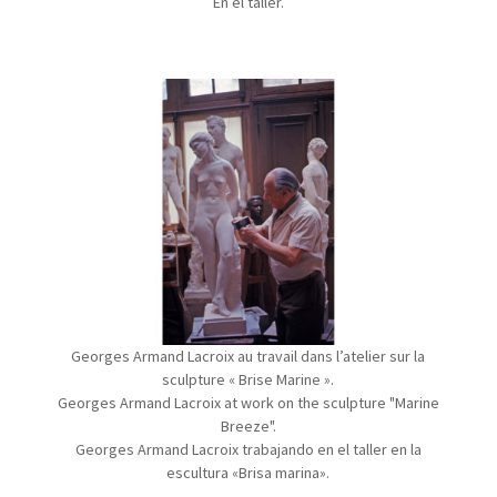
En el taller.
Georges Armand Lacroix au travail dans l’atelier sur la
sculpture « Brise Marine ».
Georges Armand Lacroix at work on the sculpture "Marine
Breeze".
Georges Armand Lacroix trabajando en el taller en la
escultura «
Brisa marina».