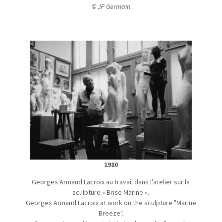
© JP Germain
1980
Georges Armand Lacroix au travail dans l’atelier sur la
sculpture « Brise Marine ».
Georges Armand Lacroix at work on the sculpture "Marine
Breeze".