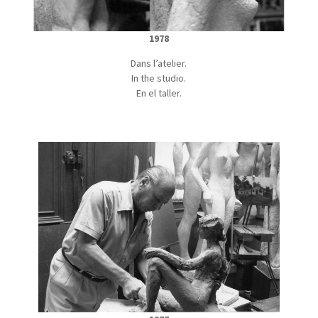
1978
Dans l’atelier.
In the studio.
En el taller.